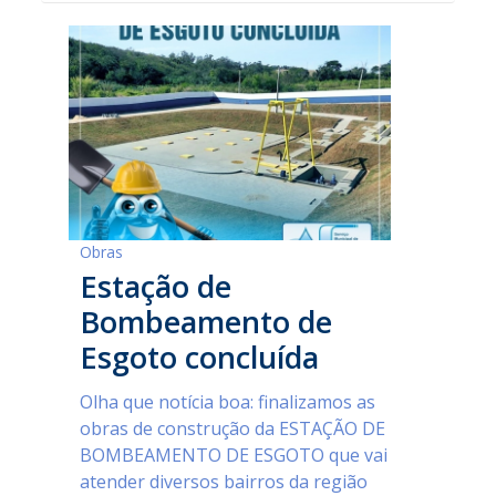
Obras
Estação de
Bombeamento de
Esgoto concluída
Olha que notícia boa: finalizamos as
obras de construção da ESTAÇÃO DE
BOMBEAMENTO DE ESGOTO que vai
atender diversos bairros da região