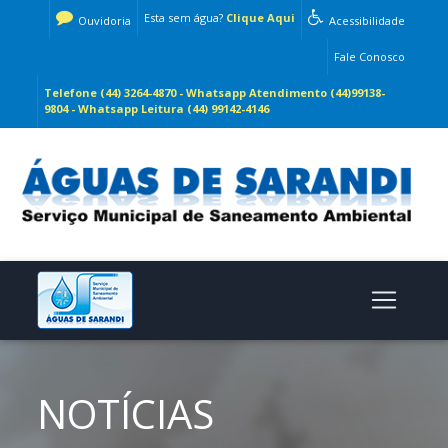
Esta sem água?
Clique Aqui
Ouvidoria
Acessibilidade
Fale Conosco
Telefone (44) 3264-4870 - Whatsapp Atendimento (44)99138-
9804 - Whatsapp Leitura (44) 99142-4146
NOTÍCIAS