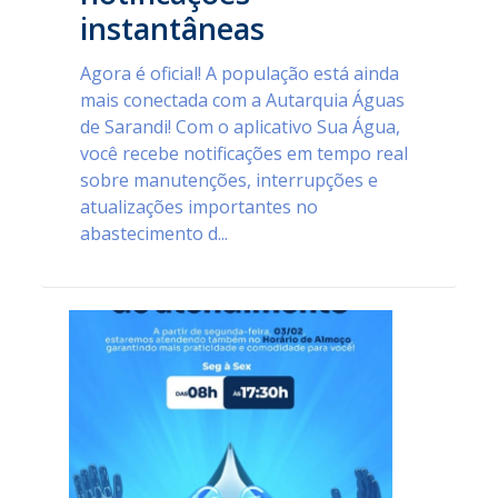
instantâneas
Agora é oficial! A população está ainda
mais conectada com a Autarquia Águas
de Sarandi! Com o aplicativo Sua Água,
você recebe notificações em tempo real
sobre manutenções, interrupções e
atualizações importantes no
abastecimento d...