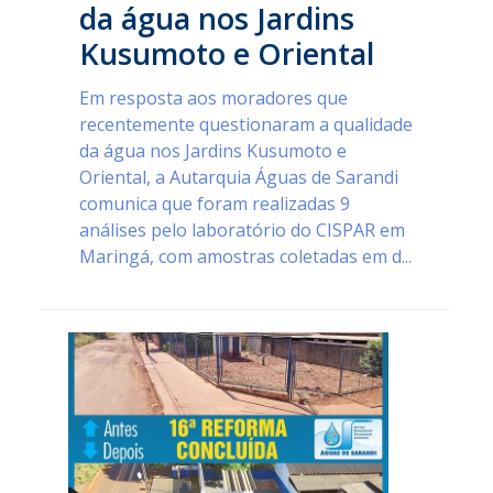
da água nos Jardins
Kusumoto e Oriental
Em resposta aos moradores que
recentemente questionaram a qualidade
da água nos Jardins Kusumoto e
Oriental, a Autarquia Águas de Sarandi
comunica que foram realizadas 9
análises pelo laboratório do CISPAR em
Maringá, com amostras coletadas em d...