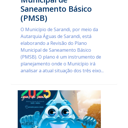
Saneamento Básico
(PMSB)
O Município de Sarandi, por meio da
Autarquia Águas de Sarandi, está
elaborando a Revisão do Plano
Municipal de Saneamento Básico
(PMSB). O plano é um instrumento de
planejamento onde o Município irá
analisar a atual situação dos três eixo...