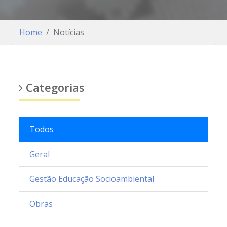
Home
Notícias
Categorias
Todos
Geral
Gestão Educação Socioambiental
Obras