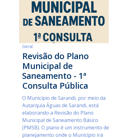
Geral
Revisão do Plano
Municipal de
Saneamento - 1ª
Consulta Pública
O Município de Sarandi, por meio da
Autarquia Águas de Sarandi, está
elaborando a Revisão do Plano
Municipal de Saneamento Básico
(PMSB). O plano é um instrumento de
planejamento onde o Município irá