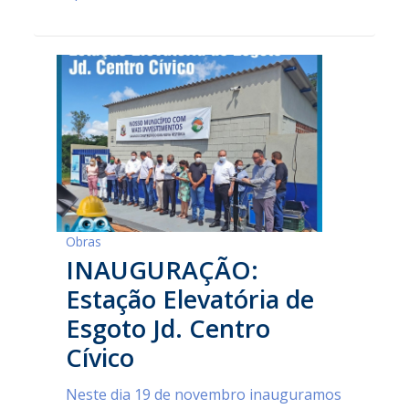
Obras
INAUGURAÇÃO:
Estação Elevatória de
Esgoto Jd. Centro
Cívico
Neste dia 19 de novembro inauguramos