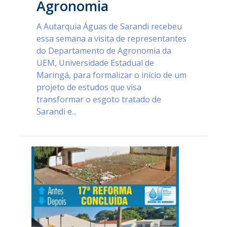
Agronomia
A Autarquia Águas de Sarandi recebeu
essa semana a visita de representantes
do Departamento de Agronomia da
UEM, Universidade Estadual de
Maringá, para formalizar o início de um
projeto de estudos que visa
transformar o esgoto tratado de
Sarandi e...