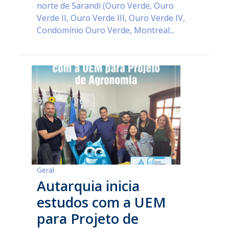
norte de Sarandi (Ouro Verde, Ouro
Verde II, Ouro Verde III, Ouro Verde IV,
Condomínio Ouro Verde, Montreal...
Geral
Autarquia inicia
estudos com a UEM
para Projeto de