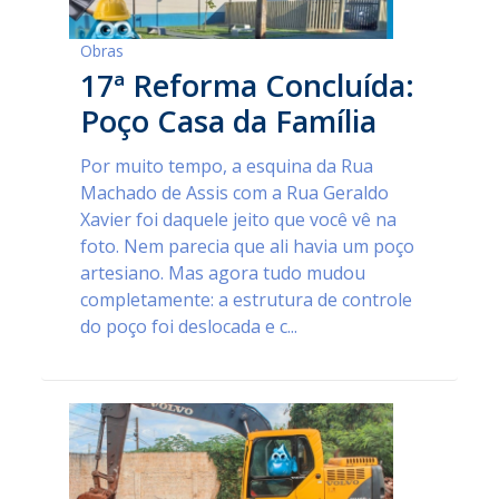
Obras
17ª Reforma Concluída:
Poço Casa da Família
Por muito tempo, a esquina da Rua
Machado de Assis com a Rua Geraldo
Xavier foi daquele jeito que você vê na
foto. Nem parecia que ali havia um poço
artesiano. Mas agora tudo mudou
completamente: a estrutura de controle
do poço foi deslocada e c...