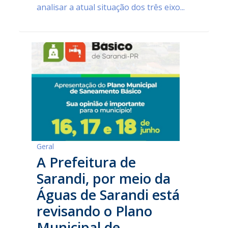
analisar a atual situação dos três eixo...
Geral
A Prefeitura de
Sarandi, por meio da
Águas de Sarandi está
revisando o Plano
Municipal de