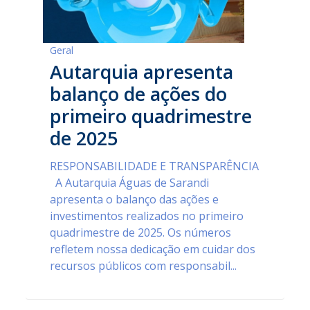
Geral
Autarquia apresenta
balanço de ações do
primeiro quadrimestre
de 2025
RESPONSABILIDADE E TRANSPARÊNCIA
A Autarquia Águas de Sarandi
apresenta o balanço das ações e
investimentos realizados no primeiro
quadrimestre de 2025. Os números
refletem nossa dedicação em cuidar dos
recursos públicos com responsabil...