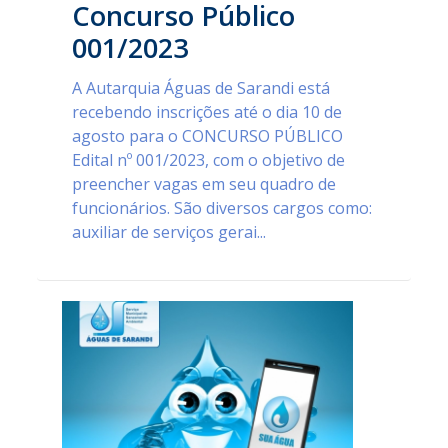
Concurso Público
001/2023
A Autarquia Águas de Sarandi está
recebendo inscrições até o dia 10 de
agosto para o CONCURSO PÚBLICO
Edital nº 001/2023, com o objetivo de
preencher vagas em seu quadro de
funcionários. São diversos cargos como:
auxiliar de serviços gerai...