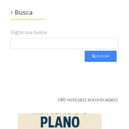
Busca
Digite sua busca
BUSCAR
(40) notícia(s) encontrada(s).