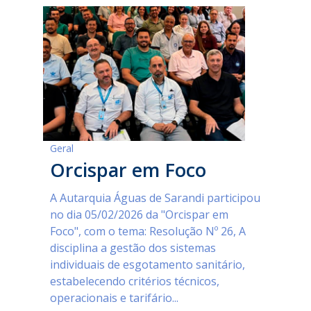
Geral
Orcispar em Foco
A Autarquia Águas de Sarandi participou
no dia 05/02/2026 da "Orcispar em
Foco", com o tema: Resolução Nº 26, A
disciplina a gestão dos sistemas
individuais de esgotamento sanitário,
estabelecendo critérios técnicos,
operacionais e tarifário...