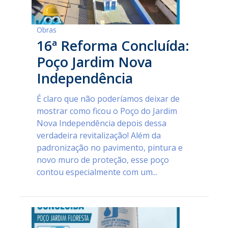
Obras
16ª Reforma Concluída:
Poço Jardim Nova
Independência
É claro que não poderíamos deixar de
mostrar como ficou o Poço do Jardim
Nova Independência depois dessa
verdadeira revitalização! Além da
padronização no pavimento, pintura e
novo muro de proteção, esse poço
contou especialmente com um...