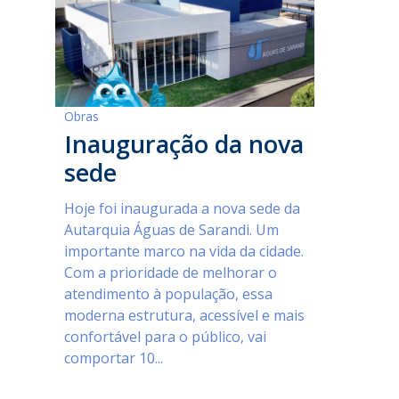
Obras
Inauguração da nova
sede
Hoje foi inaugurada a nova sede da
Autarquia Águas de Sarandi. Um
importante marco na vida da cidade.
Com a prioridade de melhorar o
atendimento à população, essa
moderna estrutura, acessível e mais
confortável para o público, vai
comportar 10...