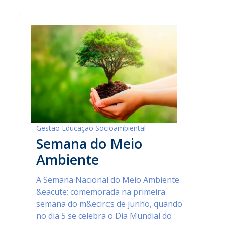
Gestão Educação Socioambiental
Semana do Meio
Ambiente
A Semana Nacional do Meio Ambiente
&eacute; comemorada na primeira
semana do m&ecirc;s de junho, quando
no dia 5 se celebra o Dia Mundial do