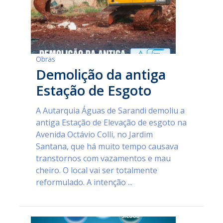
Obras
Demolição da antiga
Estação de Esgoto
A Autarquia Águas de Sarandi demoliu a
antiga Estação de Elevação de esgoto na
Avenida Octávio Colli, no Jardim
Santana, que há muito tempo causava
transtornos com vazamentos e mau
cheiro. O local vai ser totalmente
reformulado. A intenção ...