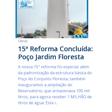
Obras
15ª Reforma Concluída:
Poço Jardim Floresta
A nossa 15ª reforma foi especial: além
da padronização da estrutura básica do
Poço do Conjunto Floresta, também
inauguramos a ampliação do
Reservatório, que armazenava 100 mil
litros, para agora receber 1 MILHÃO de
litros de água. Esta i...