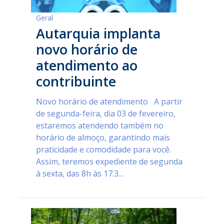
Geral
Autarquia implanta
novo horário de
atendimento ao
contribuinte
Novo horário de atendimento A partir
de segunda-feira, dia 03 de fevereiro,
estaremos atendendo também no
horário de almoço, garantindo mais
praticidade e comodidade para você.
Assim, teremos expediente de segunda
à sexta, das 8h às 17:3...