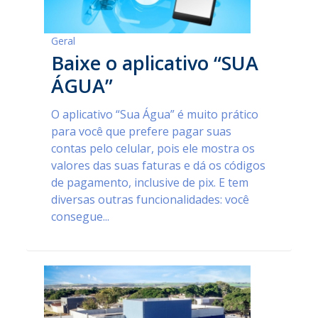
Geral
Baixe o aplicativo “SUA
ÁGUA”
O aplicativo “Sua Água” é muito prático
para você que prefere pagar suas
contas pelo celular, pois ele mostra os
valores das suas faturas e dá os códigos
de pagamento, inclusive de pix. E tem
diversas outras funcionalidades: você
consegue...