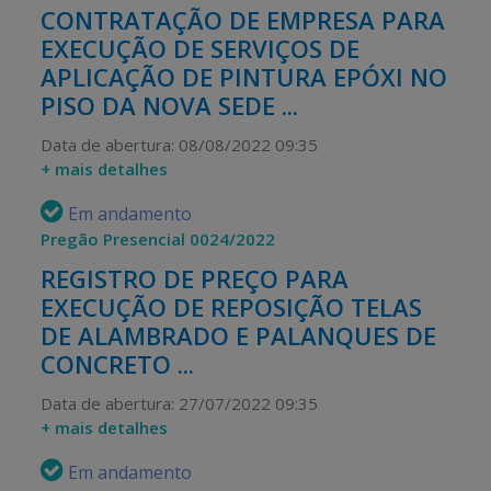
CONTRATAÇÃO DE EMPRESA PARA
EXECUÇÃO DE SERVIÇOS DE
APLICAÇÃO DE PINTURA EPÓXI NO
PISO DA NOVA SEDE ...
Data de abertura: 08/08/2022 09:35
+ mais detalhes
Em andamento
Pregão Presencial 0024/2022
REGISTRO DE PREÇO PARA
EXECUÇÃO DE REPOSIÇÃO TELAS
DE ALAMBRADO E PALANQUES DE
CONCRETO ...
Data de abertura: 27/07/2022 09:35
+ mais detalhes
Em andamento