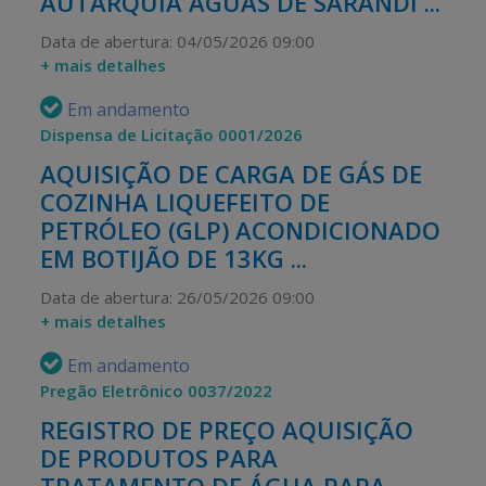
AUTARQUIA ÁGUAS DE SARANDI ...
Data de abertura: 04/05/2026 09:00
+ mais detalhes
Em andamento
Dispensa de Licitação 0001/2026
AQUISIÇÃO DE CARGA DE GÁS DE
COZINHA LIQUEFEITO DE
PETRÓLEO (GLP) ACONDICIONADO
EM BOTIJÃO DE 13KG ...
Data de abertura: 26/05/2026 09:00
+ mais detalhes
Em andamento
Pregão Eletrônico 0037/2022
REGISTRO DE PREÇO AQUISIÇÃO
DE PRODUTOS PARA