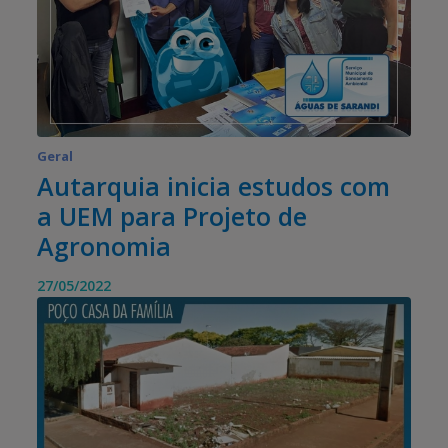
Geral
Autarquia inicia estudos com
a UEM para Projeto de
Agronomia
27/05/2022