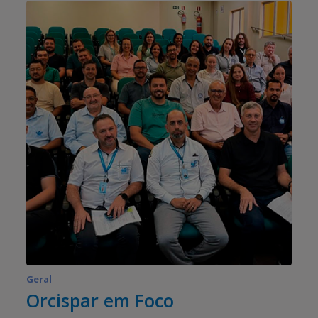
Geral
Orcispar em Foco