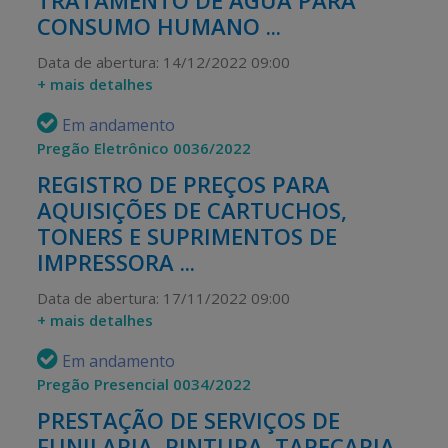
TRATAMENTO DE ÁGUA PARA
CONSUMO HUMANO ...
Data de abertura: 14/12/2022 09:00
+ mais detalhes
Em andamento
Pregão Eletrônico 0036/2022
REGISTRO DE PREÇOS PARA
AQUISIÇÕES DE CARTUCHOS,
TONERS E SUPRIMENTOS DE
IMPRESSORA ...
Data de abertura: 17/11/2022 09:00
+ mais detalhes
Em andamento
Pregão Presencial 0034/2022
PRESTAÇÃO DE SERVIÇOS DE
FUNILARIA, PINTURA, TAPEÇARIA