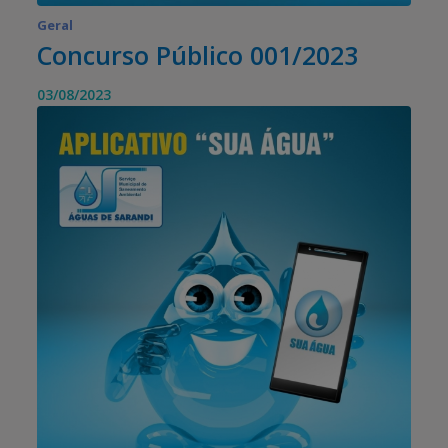
Geral
Concurso Público 001/2023
03/08/2023