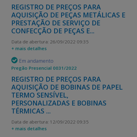
REGISTRO DE PREÇOS PARA
AQUISIÇÃO DE PEÇAS METÁLICAS E
PRESTAÇÃO DE SERVIÇO DE
CONFECÇÃO DE PEÇAS E...
Data de abertura: 26/09/2022 09:35
+ mais detalhes
Em andamento
Pregão Presencial 0031/2022
REGISTRO DE PREÇOS PARA
AQUISIÇÃO DE BOBINAS DE PAPEL
TERMO SENSÍVEL,
PERSONALIZADAS E BOBINAS
TÉRMICAS ...
Data de abertura: 12/09/2022 09:35
+ mais detalhes