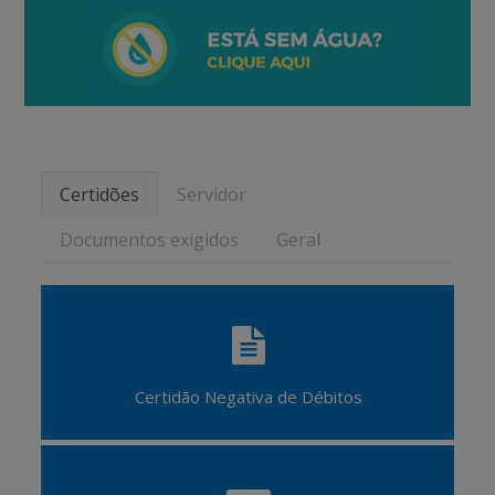
Certidões
Servidor
Documentos exigidos
Geral
Certidão Negativa de Débitos