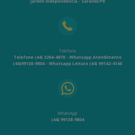
Jardim Independência - Sarandi/PR
Telefone
Telefone (44) 3264-4870 - Whatsapp Atendimento
(44)99138-9804 - Whatsapp Leitura (44) 99142-4146
WhatsApp
(44) 99138-9804