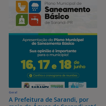
Geral
A Prefeitura de Sarandi, por