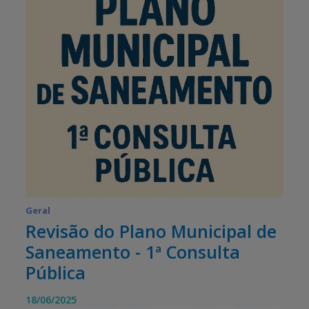
Geral
Revisão do Plano Municipal de
Saneamento - 1ª Consulta
Pública
18/06/2025