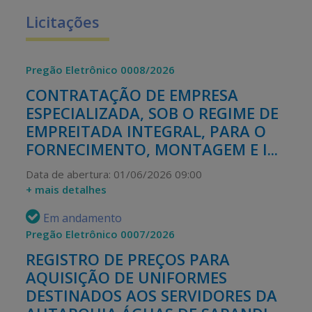
Licitações
Pregão Eletrônico 0008/2026
CONTRATAÇÃO DE EMPRESA
ESPECIALIZADA, SOB O REGIME DE
EMPREITADA INTEGRAL, PARA O
FORNECIMENTO, MONTAGEM E I...
Data de abertura: 01/06/2026 09:00
+ mais detalhes
Em andamento
Pregão Eletrônico 0007/2026
REGISTRO DE PREÇOS PARA
AQUISIÇÃO DE UNIFORMES
DESTINADOS AOS SERVIDORES DA