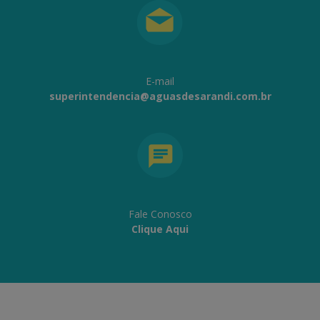
E-mail
superintendencia@aguasdesarandi.com.br
Fale Conosco
Clique Aqui