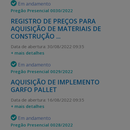
Em andamento
Pregão Presencial 0030/2022
REGISTRO DE PREÇOS PARA
AQUISIÇÃO DE MATERIAIS DE
CONSTRUÇÃO ...
Data de abertura: 30/08/2022 09:35
+ mais detalhes
Em andamento
Pregão Presencial 0029/2022
AQUISIÇÃO DE IMPLEMENTO
GARFO PALLET
Data de abertura: 16/08/2022 09:35
+ mais detalhes
Em andamento
Pregão Presencial 0028/2022