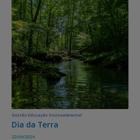
Gestão Educação Socioambiental
Dia da Terra
22/04/2024