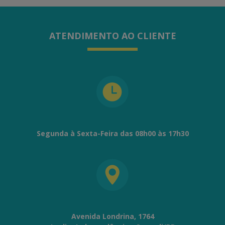
ATENDIMENTO AO CLIENTE
Segunda à Sexta-Feira das 08h00 às 17h30
Avenida Londrina, 1764