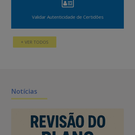
Validar Autenticidade de Certidões
+ VER TODOS
Notícias