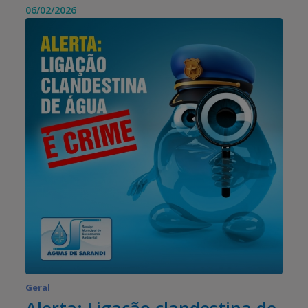
06/02/2026
Geral