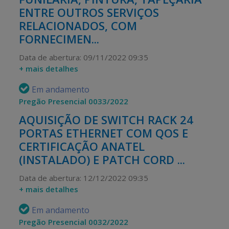
ENTRE OUTROS SERVIÇOS
RELACIONADOS, COM
FORNECIMEN...
Data de abertura: 09/11/2022 09:35
+ mais detalhes
Em andamento
Pregão Presencial 0033/2022
AQUISIÇÃO DE SWITCH RACK 24
PORTAS ETHERNET COM QOS E
CERTIFICAÇÃO ANATEL
(INSTALADO) E PATCH CORD ...
Data de abertura: 12/12/2022 09:35
+ mais detalhes
Em andamento
Pregão Presencial 0032/2022