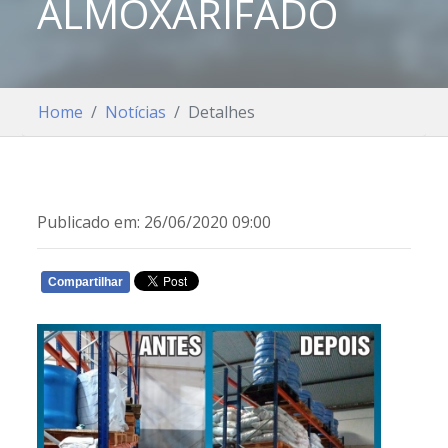
ALMOXARIFADO
Home
Notícias
Detalhes
Publicado em: 26/06/2020 09:00
Compartilhar
WHATSAPP