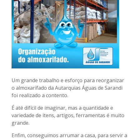
Um grande trabalho e esforço para reorganizar
o almoxarifado da Autarquias Águas de Sarandi
foi realizado a contento.
É até difícil de imaginar, mas a quantidade e
variedade de itens, artigos, ferramentas é muito
grande.
Enfim, conseguimos arrumar a casa, para servir a