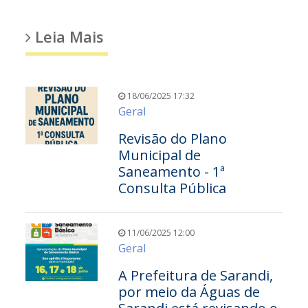
Leia Mais
18/06/2025 17:32
Geral
Revisão do Plano
Municipal de
Saneamento - 1ª
Consulta Pública
11/06/2025 12:00
Geral
A Prefeitura de Sarandi,
por meio da Águas de