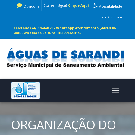
Esta sem água?
Clique Aqui
Ouvidoria
Acessibilidade
Fale Conosco
Telefone (44) 3264-4870 - Whatsapp Atendimento (44)99138-
9804 - Whatsapp Leitura (44) 99142-4146
ORGANIZAÇÃO DO