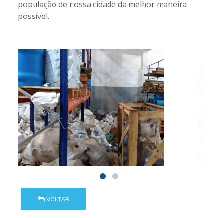
população de nossa cidade da melhor maneira
possível.
VOLTAR