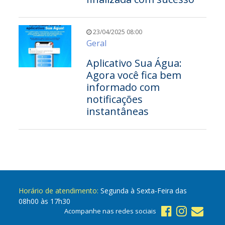
23/04/2025 08:00
Geral
Aplicativo Sua Água:
Agora você fica bem
informado com
notificações
instantâneas
Horário de atendimento:
Segunda à Sexta-Feira das
08h00 às 17h30
Acompanhe nas redes sociais