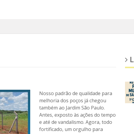
L
Nosso padrão de qualidade para
melhoria dos poços já chegou
também ao Jardim São Paulo.
Antes, exposto às ações do tempo
e até de vandalismo. Agora, todo
fortificado, um orgulho para