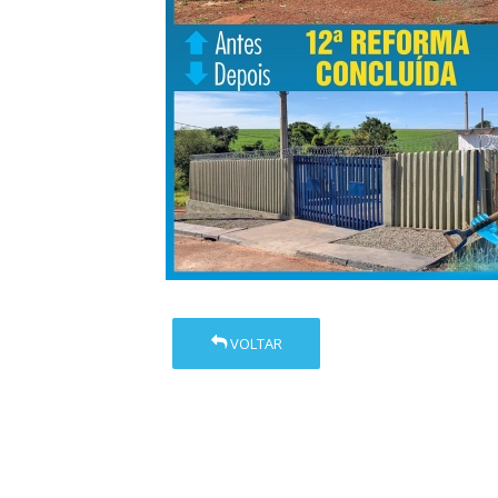
VOLTAR