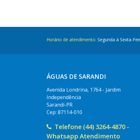
Horário de atendimento:
Segunda à Sexta-Fei
ÁGUAS DE SARANDI
Avenida Londrina, 1764 - Jardim
Independência
Sarandi-PR
Cep: 87114-010
Telefone (44) 3264-4870 -
Whatsapp Atendimento