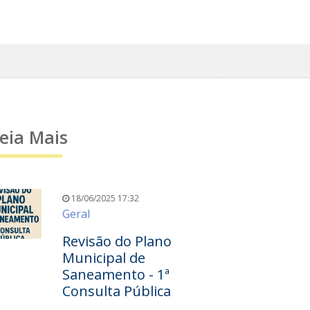
eia Mais
18/06/2025 17:32
Geral
Revisão do Plano
Municipal de
Saneamento - 1ª
Consulta Pública