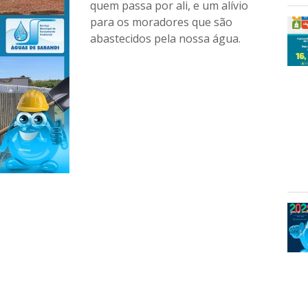
quem passa por ali, e um alívio
para os moradores que são
abastecidos pela nossa água.