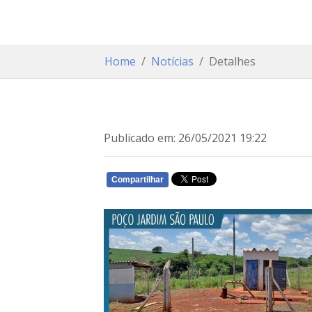
Home
Notícias
Detalhes
Publicado em: 26/05/2021 19:22
Compartilhar
WHATSAPP