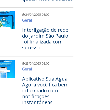
24/04/2025 08:00
Geral
Interligação de rede
do Jardim São Paulo
foi finalizada com
sucesso
23/04/2025 08:00
Geral
Aplicativo Sua Água:
Agora você fica bem
informado com
notificações
instantâneas