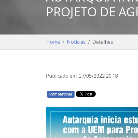
PROJETO DE A
Home
Notícias
Detalhes
Publicado em: 27/05/2022 20:18
Compartilhar
WHATSAPP