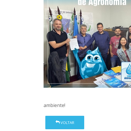
ambiente!
VOLTAR