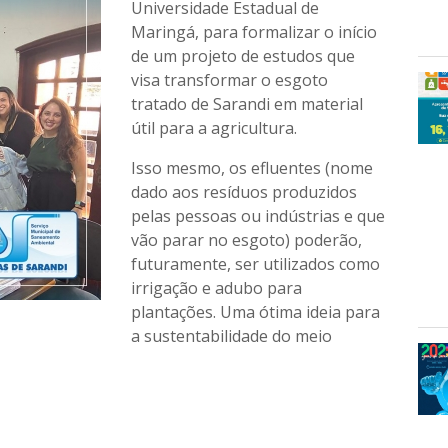
Universidade Estadual de
Maringá, para formalizar o início
de um projeto de estudos que
visa transformar o esgoto
tratado de Sarandi em material
útil para a agricultura.
Isso mesmo, os efluentes (nome
dado aos resíduos produzidos
pelas pessoas ou indústrias e que
vão parar no esgoto) poderão,
futuramente, ser utilizados como
irrigação e adubo para
plantações. Uma ótima ideia para
a sustentabilidade do meio