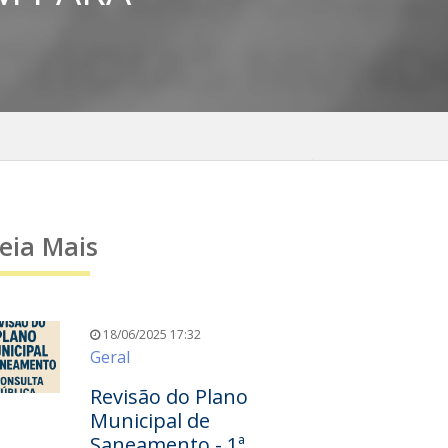
eia Mais
18/06/2025 17:32
Geral
Revisão do Plano
Municipal de
Saneamento - 1ª