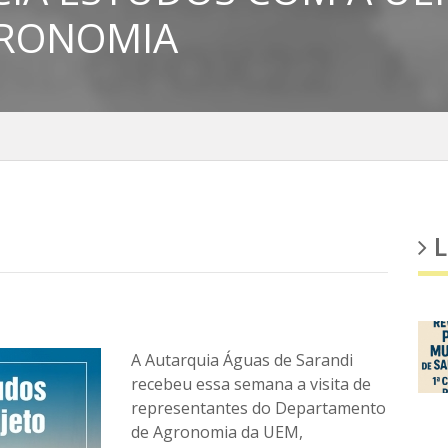
GRONOMIA
L
A Autarquia Águas de Sarandi
recebeu essa semana a visita de
representantes do Departamento
de Agronomia da UEM,