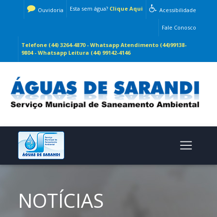
Esta sem água?
Clique Aqui
Ouvidoria
Acessibilidade
Fale Conosco
Telefone (44) 3264-4870 - Whatsapp Atendimento (44)99138-
9804 - Whatsapp Leitura (44) 99142-4146
NOTÍCIAS