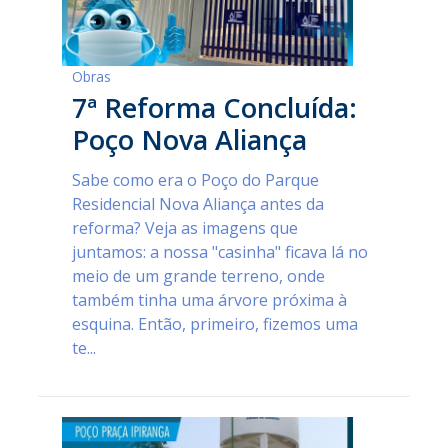
Obras
7ª Reforma Concluída:
Poço Nova Aliança
Sabe como era o Poço do Parque
Residencial Nova Aliança antes da
reforma? Veja as imagens que
juntamos: a nossa "casinha" ficava lá no
meio de um grande terreno, onde
também tinha uma árvore próxima à
esquina. Então, primeiro, fizemos uma
te...