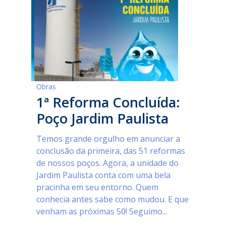
Obras
1ª Reforma Concluída:
Poço Jardim Paulista
Temos grande orgulho em anunciar a
conclusão da primeira, das 51 reformas
de nossos poços. Agora, a unidade do
Jardim Paulista conta com uma bela
pracinha em seu entorno. Quem
conhecia antes sabe como mudou. E que
venham as próximas 50! Seguimo...