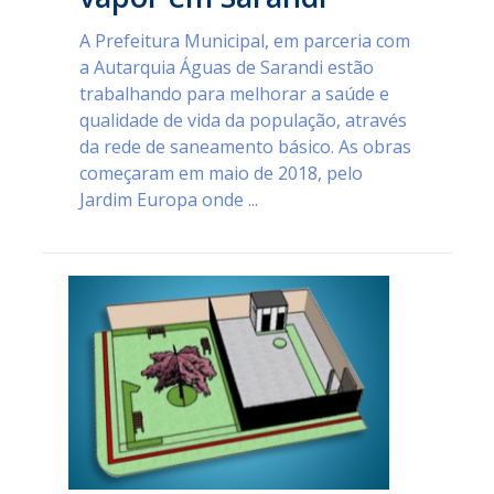
A Prefeitura Municipal, em parceria com
a Autarquia Águas de Sarandi estão
trabalhando para melhorar a saúde e
qualidade de vida da população, através
da rede de saneamento básico. As obras
começaram em maio de 2018, pelo
Jardim Europa onde ...