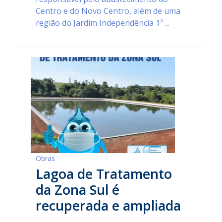
Centro e do Novo Centro, além de uma
região do Jardim Independência 1ª ...
Obras
Lagoa de Tratamento
da Zona Sul é
recuperada e ampliada