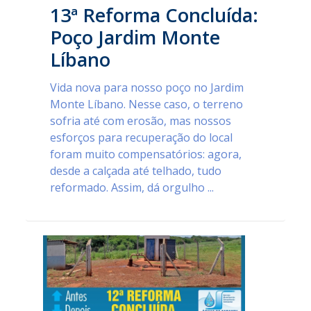
13ª Reforma Concluída:
Poço Jardim Monte
Líbano
Vida nova para nosso poço no Jardim
Monte Líbano. Nesse caso, o terreno
sofria até com erosão, mas nossos
esforços para recuperação do local
foram muito compensatórios: agora,
desde a calçada até telhado, tudo
reformado. Assim, dá orgulho ...