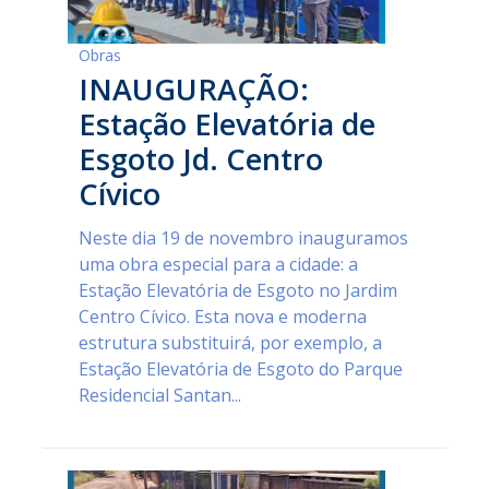
Obras
INAUGURAÇÃO:
Estação Elevatória de
Esgoto Jd. Centro
Cívico
Neste dia 19 de novembro inauguramos
uma obra especial para a cidade: a
Estação Elevatória de Esgoto no Jardim
Centro Cívico. Esta nova e moderna
estrutura substituirá, por exemplo, a
Estação Elevatória de Esgoto do Parque
Residencial Santan...