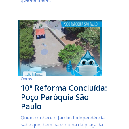
Obras
10ª Reforma Concluída:
Poço Paróquia São
Paulo
Quem conhece o Jardim Independência
sabe que, bem na esquina da praça da