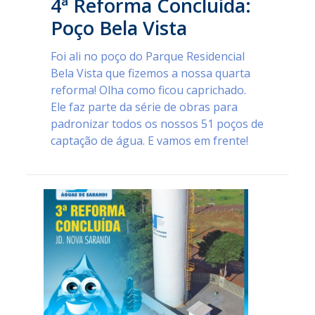
4ª Reforma Concluída:
Poço Bela Vista
Foi ali no poço do Parque Residencial
Bela Vista que fizemos a nossa quarta
reforma! Olha como ficou caprichado.
Ele faz parte da série de obras para
padronizar todos os nossos 51 poços de
captação de água. E vamos em frente!