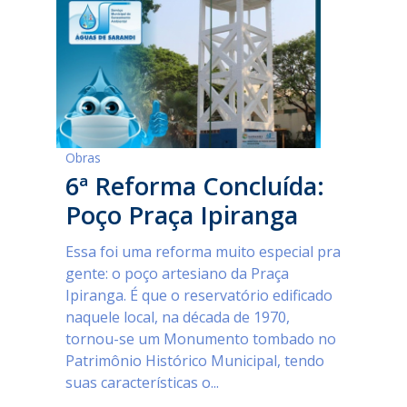
Obras
6ª Reforma Concluída:
Poço Praça Ipiranga
Essa foi uma reforma muito especial pra
gente: o poço artesiano da Praça
Ipiranga. É que o reservatório edificado
naquele local, na década de 1970,
tornou-se um Monumento tombado no
Patrimônio Histórico Municipal, tendo
suas características o...