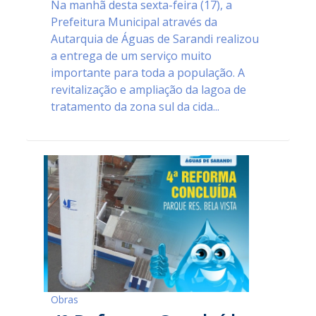
Na manhã desta sexta-feira (17), a
Prefeitura Municipal através da
Autarquia de Águas de Sarandi realizou
a entrega de um serviço muito
importante para toda a população. A
revitalização e ampliação da lagoa de
tratamento da zona sul da cida...
Obras