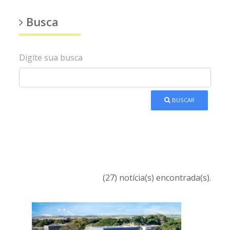
Busca
Digite sua busca
BUSCAR
(27) notícia(s) encontrada(s).