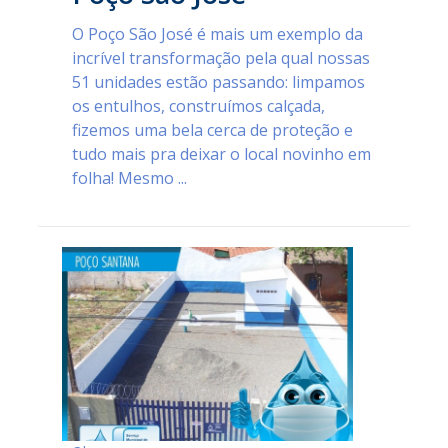
O Poço São José é mais um exemplo da
incrível transformação pela qual nossas
51 unidades estão passando: limpamos
os entulhos, construímos calçada,
fizemos uma bela cerca de proteção e
tudo mais pra deixar o local novinho em
folha! Mesmo ...