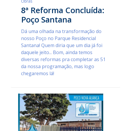
Obras
8ª Reforma Concluída:
Poço Santana
Dá uma olhada na transformação do
nosso Poço no Parque Residencial
Santana! Quem diria que um dia já foi
daquele jeito... Bom, ainda temos
diversas reformas pra completar as 51
da nossa programação, mas logo
chegaremos lá!