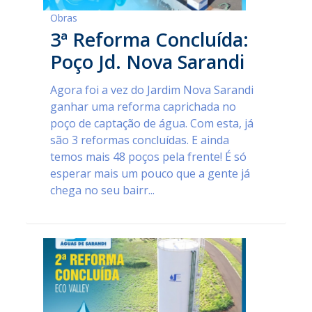
Obras
3ª Reforma Concluída:
Poço Jd. Nova Sarandi
Agora foi a vez do Jardim Nova Sarandi
ganhar uma reforma caprichada no
poço de captação de água. Com esta, já
são 3 reformas concluídas. E ainda
temos mais 48 poços pela frente! É só
esperar mais um pouco que a gente já
chega no seu bairr...