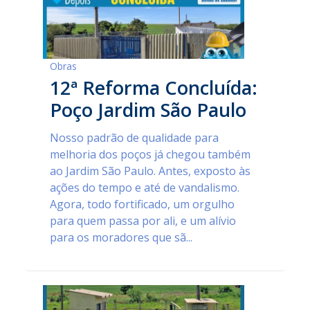
Obras
12ª Reforma Concluída:
Poço Jardim São Paulo
Nosso padrão de qualidade para
melhoria dos poços já chegou também
ao Jardim São Paulo. Antes, exposto às
ações do tempo e até de vandalismo.
Agora, todo fortificado, um orgulho
para quem passa por ali, e um alívio
para os moradores que sã...