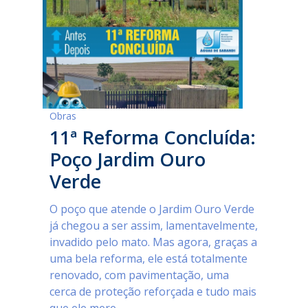
Obras
11ª Reforma Concluída:
Poço Jardim Ouro
Verde
O poço que atende o Jardim Ouro Verde
já chegou a ser assim, lamentavelmente,
invadido pelo mato. Mas agora, graças a
uma bela reforma, ele está totalmente
renovado, com pavimentação, uma
cerca de proteção reforçada e tudo mais
que ele mere...