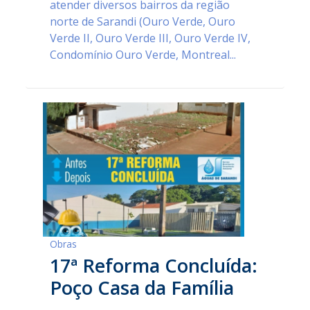
atender diversos bairros da região
norte de Sarandi (Ouro Verde, Ouro
Verde II, Ouro Verde III, Ouro Verde IV,
Condomínio Ouro Verde, Montreal...
Obras
17ª Reforma Concluída:
Poço Casa da Família