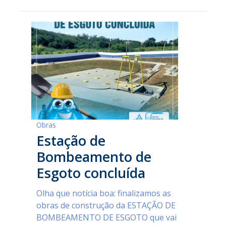
Obras
Estação de
Bombeamento de
Esgoto concluída
Olha que notícia boa: finalizamos as
obras de construção da ESTAÇÃO DE
BOMBEAMENTO DE ESGOTO que vai