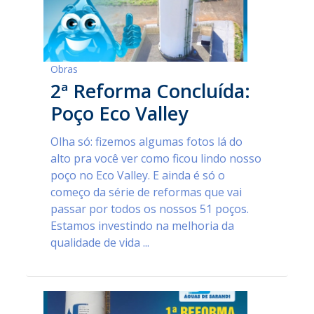
Obras
2ª Reforma Concluída:
Poço Eco Valley
Olha só: fizemos algumas fotos lá do
alto pra você ver como ficou lindo nosso
poço no Eco Valley. E ainda é só o
começo da série de reformas que vai
passar por todos os nossos 51 poços.
Estamos investindo na melhoria da
qualidade de vida ...