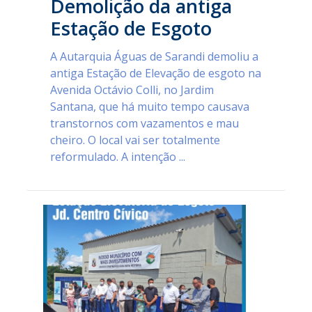
Demolição da antiga
Estação de Esgoto
A Autarquia Águas de Sarandi demoliu a
antiga Estação de Elevação de esgoto na
Avenida Octávio Colli, no Jardim
Santana, que há muito tempo causava
transtornos com vazamentos e mau
cheiro. O local vai ser totalmente
reformulado. A intenção ...