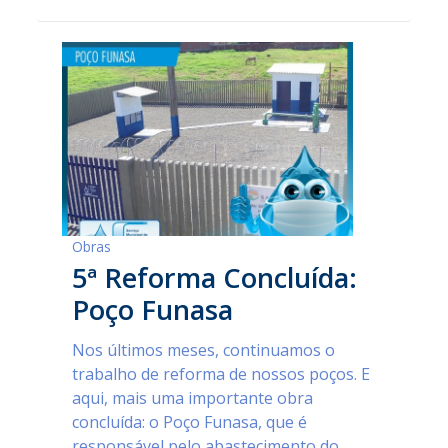
Obras
5ª Reforma Concluída:
Poço Funasa
Nos últimos meses, continuamos o
trabalho de reforma de nossos poços. E
aqui, mais uma importante obra
concluída: o Poço Funasa, que é
responsável pelo abastecimento do