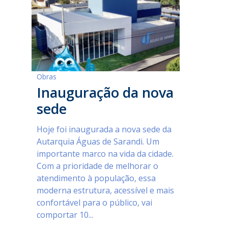
Obras
Inauguração da nova
sede
Hoje foi inaugurada a nova sede da
Autarquia Águas de Sarandi. Um
importante marco na vida da cidade.
Com a prioridade de melhorar o
atendimento à população, essa
moderna estrutura, acessível e mais
confortável para o público, vai
comportar 10...