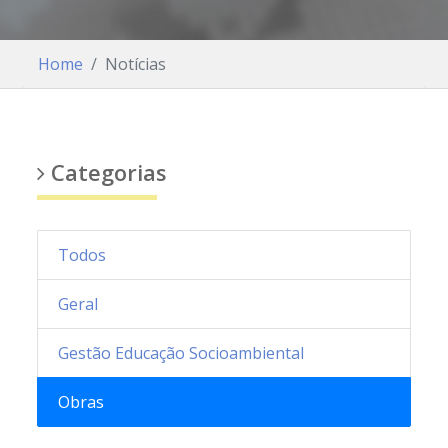
Home
Notícias
Categorias
Todos
Geral
Gestão Educação Socioambiental
Obras