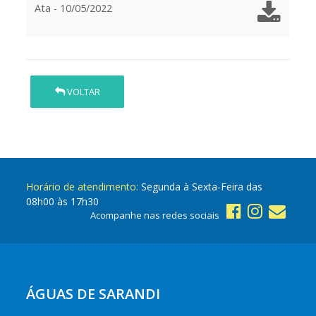
Ata - 10/05/2022
VOLTAR
Horário de atendimento:
Segunda à Sexta-Feira das
08h00 às 17h30
Acompanhe nas redes sociais
ÁGUAS DE SARANDI