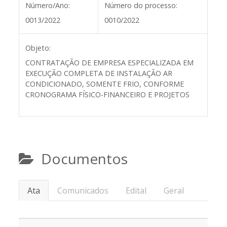
Número/Ano:
Número do processo:
0013/2022
0010/2022
Objeto:
CONTRATAÇÃO DE EMPRESA ESPECIALIZADA EM
EXECUÇÃO COMPLETA DE INSTALAÇÃO AR
CONDICIONADO, SOMENTE FRIO, CONFORME
CRONOGRAMA FÍSICO-FINANCEIRO E PROJETOS
Documentos
Ata
Comunicados
Edital
Geral