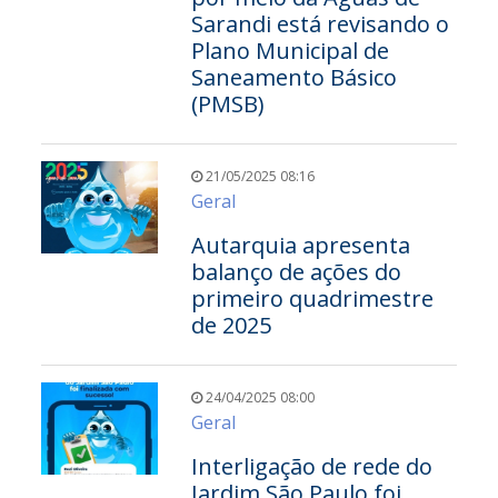
Sarandi está revisando o
Plano Municipal de
Saneamento Básico
(PMSB)
21/05/2025 08:16
Geral
Autarquia apresenta
balanço de ações do
primeiro quadrimestre
de 2025
24/04/2025 08:00
Geral
Interligação de rede do
Jardim São Paulo foi