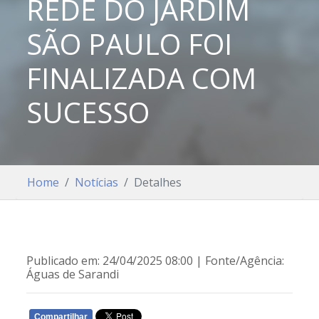
REDE DO JARDIM
SÃO PAULO FOI
FINALIZADA COM
SUCESSO
Home
Notícias
Detalhes
Publicado em: 24/04/2025 08:00 | Fonte/Agência:
Águas de Sarandi
Compartilhar