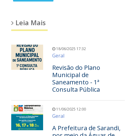
Leia Mais
18/06/2025 17:32
Geral
Revisão do Plano
Municipal de
Saneamento - 1ª
Consulta Pública
11/06/2025 12:00
Geral
A Prefeitura de Sarandi,
por meio da Águas de