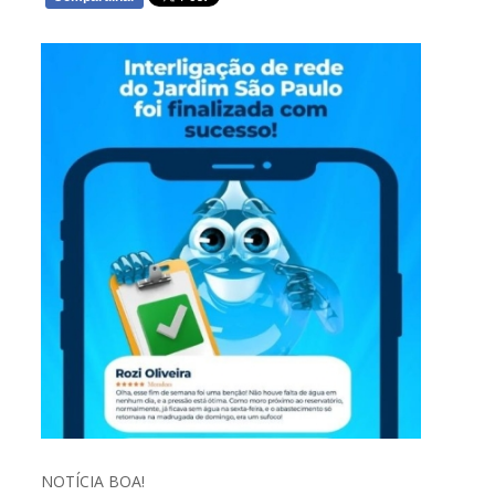
WHATSAPP
NOTÍCIA BOA!