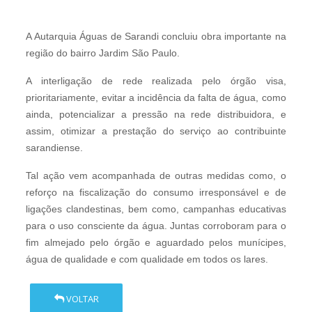
A Autarquia Águas de Sarandi concluiu obra importante na
região do bairro Jardim São Paulo.
A interligação de rede realizada pelo órgão visa,
prioritariamente, evitar a incidência da falta de água, como
ainda, potencializar a pressão na rede distribuidora, e
assim, otimizar a prestação do serviço ao contribuinte
sarandiense.
Tal ação vem acompanhada de outras medidas como, o
reforço na fiscalização do consumo irresponsável e de
ligações clandestinas, bem como, campanhas educativas
para o uso consciente da água. Juntas corroboram para o
fim almejado pelo órgão e aguardado pelos munícipes,
água de qualidade e com qualidade em todos os lares.
VOLTAR