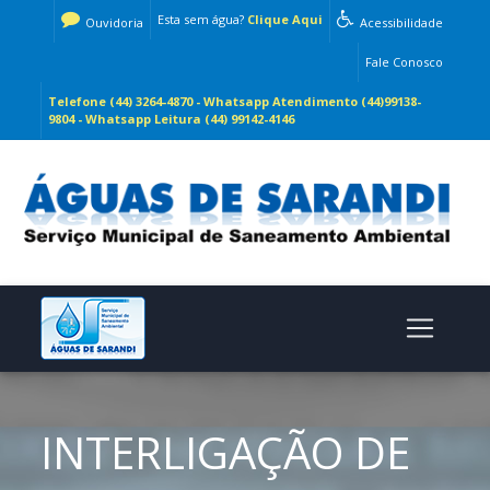
Esta sem água?
Clique Aqui
Ouvidoria
Acessibilidade
Fale Conosco
Telefone (44) 3264-4870 - Whatsapp Atendimento (44)99138-
9804 - Whatsapp Leitura (44) 99142-4146
INTERLIGAÇÃO DE