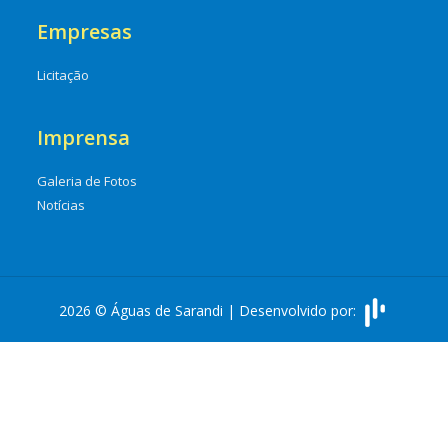
Empresas
Licitação
Imprensa
Galeria de Fotos
Notícias
2026 © Águas de Sarandi | Desenvolvido por: