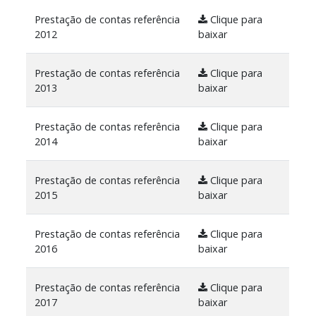
Prestação de contas referência
Clique para
2012
baixar
Prestação de contas referência
Clique para
2013
baixar
Prestação de contas referência
Clique para
2014
baixar
Prestação de contas referência
Clique para
2015
baixar
Prestação de contas referência
Clique para
2016
baixar
Prestação de contas referência
Clique para
2017
baixar