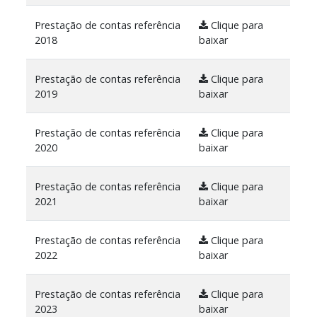
Prestação de contas referência
Clique para
2018
baixar
Prestação de contas referência
Clique para
2019
baixar
Prestação de contas referência
Clique para
2020
baixar
Prestação de contas referência
Clique para
2021
baixar
Prestação de contas referência
Clique para
2022
baixar
Prestação de contas referência
Clique para
2023
baixar