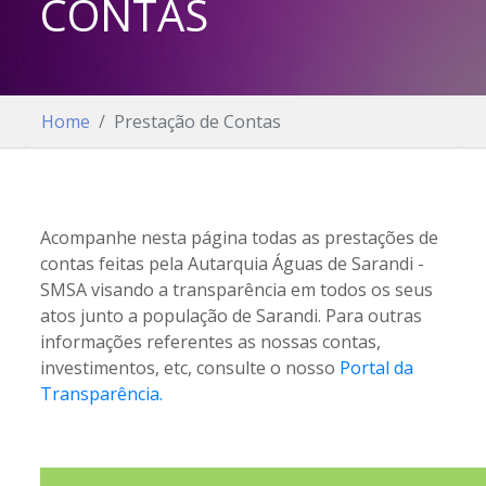
CONTAS
Home
Prestação de Contas
Acompanhe nesta página todas as prestações de
contas feitas pela Autarquia Águas de Sarandi -
SMSA visando a transparência em todos os seus
atos junto a população de Sarandi. Para outras
informações referentes as nossas contas,
investimentos, etc, consulte o nosso
Portal da
Transparência.