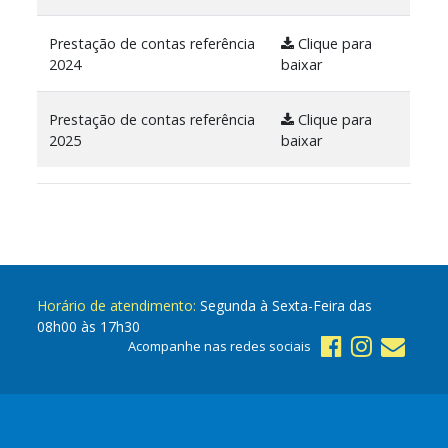
Prestação de contas referência
Clique para
2024
baixar
Prestação de contas referência
Clique para
2025
baixar
Horário de atendimento:
Segunda à Sexta-Feira das
08h00 às 17h30
Acompanhe nas redes sociais