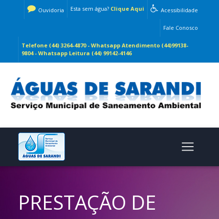
Esta sem água?
Clique Aqui
Ouvidoria
Acessibilidade
Fale Conosco
Telefone (44) 3264-4870 - Whatsapp Atendimento (44)99138-
9804 - Whatsapp Leitura (44) 99142-4146
PRESTAÇÃO DE