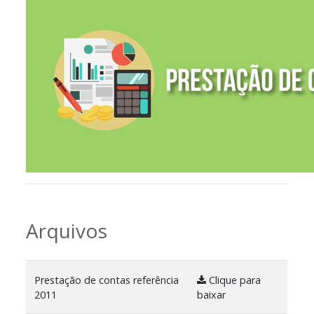
Arquivos
Prestação de contas referência
Clique para
2011
baixar