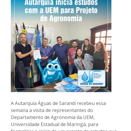
A Autarquia Águas de Sarandi recebeu essa
semana a visita de representantes do
Departamento de Agronomia da UEM,
Universidade Estadual de Maringá, para