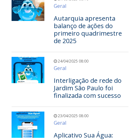
Geral
Autarquia apresenta
balanço de ações do
primeiro quadrimestre
de 2025
24/04/2025 08:00
Geral
Interligação de rede do
Jardim São Paulo foi
finalizada com sucesso
23/04/2025 08:00
Geral
Aplicativo Sua Água: