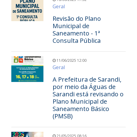
Geral
Revisão do Plano
Municipal de
Saneamento - 1ª
Consulta Pública
11/06/2025 12:00
Geral
A Prefeitura de Sarandi,
por meio da Águas de
Sarandi está revisando o
Plano Municipal de
Saneamento Básico
(PMSB)
21/05/2025 08:16