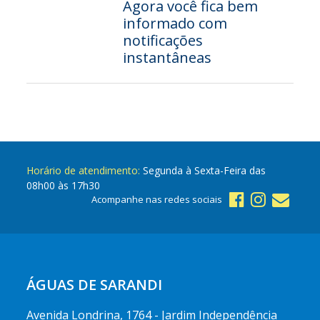
Agora você fica bem
informado com
notificações
instantâneas
Horário de atendimento:
Segunda à Sexta-Feira das
08h00 às 17h30
Acompanhe nas redes sociais
ÁGUAS DE SARANDI
Avenida Londrina, 1764 - Jardim Independência