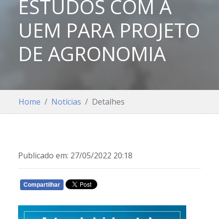
ESTUDOS COM A
UEM PARA PROJETO
DE AGRONOMIA
Home
Notícias
Detalhes
Publicado em: 27/05/2022 20:18
Compartilhar
WHATSAPP