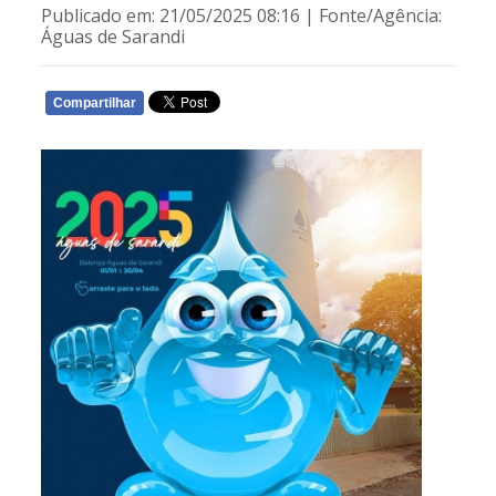
Publicado em: 21/05/2025 08:16 | Fonte/Agência:
Águas de Sarandi
Compartilhar
WHATSAPP