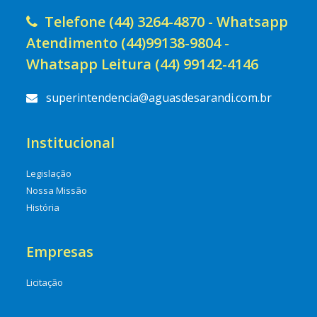
Telefone (44) 3264-4870 - Whatsapp
Atendimento (44)99138-9804 -
Whatsapp Leitura (44) 99142-4146
superintendencia@aguasdesarandi.com.br
Institucional
Legislação
Nossa Missão
História
Empresas
Licitação