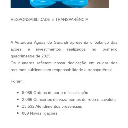
RESPONSABILIDADE E TRANSPARÊNCIA
A Autarquia Águas de Sarandi apresenta o balanço das
ações e investimentos realizados no primeiro
quadrimestre de 2025.
Os números refletem nossa dedicação em cuidar dos
recursos públicos com responsabilidade e transparência.
Foram:
8.089 Ordens de corte e fiscalização
2.066 Consertos de vazamentos de rede e cavalete
13.532 Atendimentos presenciais
889 Novas ligações