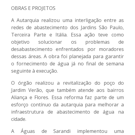
OBRAS E PROJETOS
A Autarquia realizou uma interligação entre as
redes de abastecimento dos Jardins São Paulo,
Terceira Parte e Itália. Essa ação teve como
objetivo solucionar os problemas de
desabastecimento enfrentados por moradores
dessas áreas. A obra foi planejada para garantir
o fornecimento de água já no final de semana
seguinte à execução.
O órgão realizou a revitalização do poço do
Jardim Verão, que também atende aos bairros
Aliança e Flores. Essa reforma faz parte de um
esforço contínuo da autarquia para melhorar a
infraestrutura de abastecimento de água na
cidade.
A Águas de Sarandi implementou uma