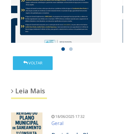
VOLTAR
Leia Mais
18/06/2025 17:32
Geral