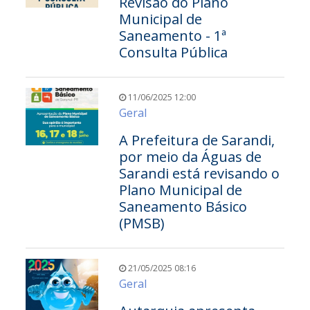
Revisão do Plano
Municipal de
Saneamento - 1ª
Consulta Pública
11/06/2025 12:00
Geral
A Prefeitura de Sarandi,
por meio da Águas de
Sarandi está revisando o
Plano Municipal de
Saneamento Básico
(PMSB)
21/05/2025 08:16
Geral