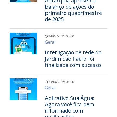
Autarquia apresenta
balanço de ações do
primeiro quadrimestre
de 2025
24/04/2025 08:00
Geral
Interligação de rede do
Jardim São Paulo foi
finalizada com sucesso
23/04/2025 08:00
Geral
Aplicativo Sua Água:
Agora você fica bem
informado com
notificações