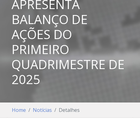
APRESENTA
BALANÇO DE
AÇÕES DO
PRIMEIRO
QUADRIMESTRE DE
2025
Home
Notícias
Detalhes