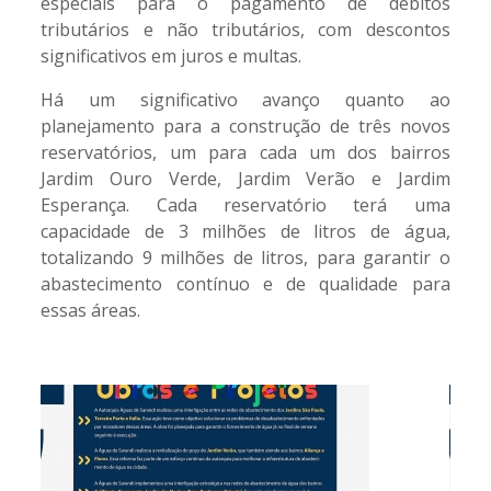
especiais para o pagamento de débitos
tributários e não tributários, com descontos
significativos em juros e multas.
Há um significativo avanço quanto ao
planejamento para a construção de três novos
reservatórios, um para cada um dos bairros
Jardim Ouro Verde, Jardim Verão e Jardim
Esperança. Cada reservatório terá uma
capacidade de 3 milhões de litros de água,
totalizando 9 milhões de litros, para garantir o
abastecimento contínuo e de qualidade para
essas áreas.