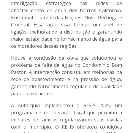
interligação estratégica nas redes de
abastecimento de água dos bairros Califórnia,
Kussumoto, Jardim das Nações, Novo Bertioga e
Oriental. Essa ação visa formar um anel de
ligação, melhorando a distribuição e garantindo
maior estabilidade no fornecimento de água para
os moradores dessas regiões.
Houve a conclusão da obra que solucionou o
problema de falta de água no Condomínio Bom
Pastor. A intervenção consistiu em melhorias na
rede de abastecimento e na pressão de água,
garantindo fornecimento regular e de qualidade
para os moradores.
A Autarquia implementou o REFIS 2025, um
programa de recuperação fiscal que permitiu a
milhares de famílias regularizarem suas dívidas
com o munícipio. O REFIS ofereceu condições