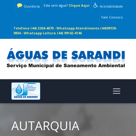
Esta sem água?
Clique Aqui
Ouvidoria
Acessibilidade
Fale Conosco
Telefone (44) 3264-4870 - Whatsapp Atendimento (44)99138-
9804 - Whatsapp Leitura (44) 99142-4146
AUTARQUIA