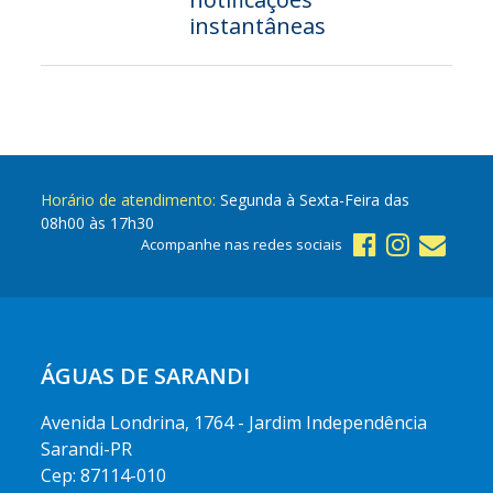
instantâneas
Horário de atendimento:
Segunda à Sexta-Feira das
08h00 às 17h30
Acompanhe nas redes sociais
ÁGUAS DE SARANDI
Avenida Londrina, 1764 - Jardim Independência
Sarandi-PR
Cep: 87114-010