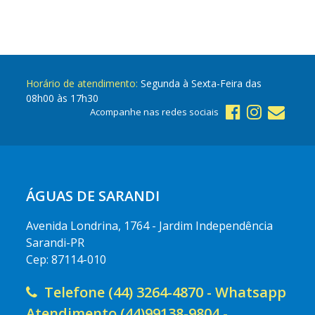
Horário de atendimento:
Segunda à Sexta-Feira das
08h00 às 17h30
Acompanhe nas redes sociais
ÁGUAS DE SARANDI
Avenida Londrina, 1764 - Jardim Independência
Sarandi-PR
Cep: 87114-010
Telefone (44) 3264-4870 - Whatsapp
Atendimento (44)99138-9804 -