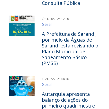
Consulta Pública
11/06/2025 12:00
Geral
A Prefeitura de Sarandi,
por meio da Águas de
Sarandi está revisando o
Plano Municipal de
Saneamento Básico
(PMSB)
21/05/2025 08:16
Geral
Autarquia apresenta
balanço de ações do
primeiro quadrimestre