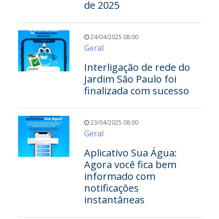
de 2025
24/04/2025 08:00
Geral
Interligação de rede do
Jardim São Paulo foi
finalizada com sucesso
23/04/2025 08:00
Geral
Aplicativo Sua Água:
Agora você fica bem
informado com
notificações
instantâneas