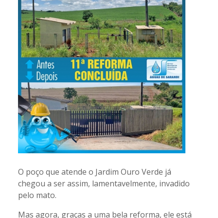
O poço que atende o Jardim Ouro Verde já
chegou a ser assim, lamentavelmente, invadido
pelo mato.
Mas agora, graças a uma bela reforma, ele está