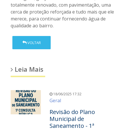
totalmente renovado, com pavimentação, uma
cerca de proteção reforçada e tudo mais que ele
merece, para continuar fornecendo água de
qualidade ao bairro.
VOLTAR
Leia Mais
18/06/2025 17:32
Geral
Revisão do Plano
Municipal de
Saneamento - 1ª