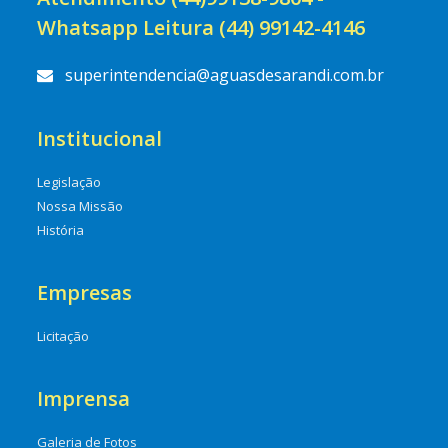
Whatsapp Leitura (44) 99142-4146
superintendencia@aguasdesarandi.com.br
Institucional
Legislação
Nossa Missão
História
Empresas
Licitação
Imprensa
Galeria de Fotos