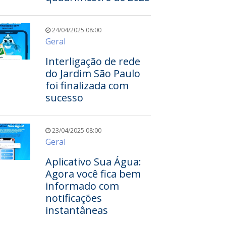
24/04/2025 08:00
Geral
Interligação de rede
do Jardim São Paulo
foi finalizada com
sucesso
23/04/2025 08:00
Geral
Aplicativo Sua Água:
Agora você fica bem
informado com
notificações
instantâneas