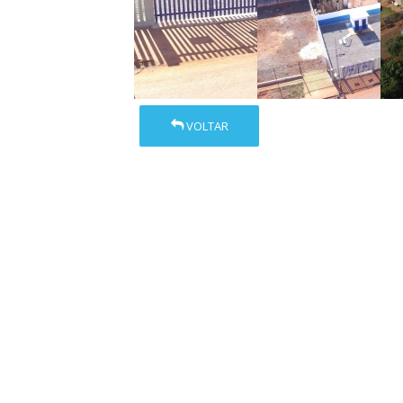
VOLTAR