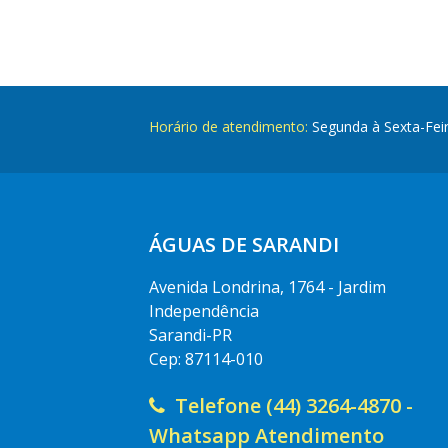
Horário de atendimento:
Segunda à Sexta-Fei
ÁGUAS DE SARANDI
Avenida Londrina, 1764 - Jardim
Independência
Sarandi-PR
Cep: 87114-010
Telefone (44) 3264-4870 -
Whatsapp Atendimento