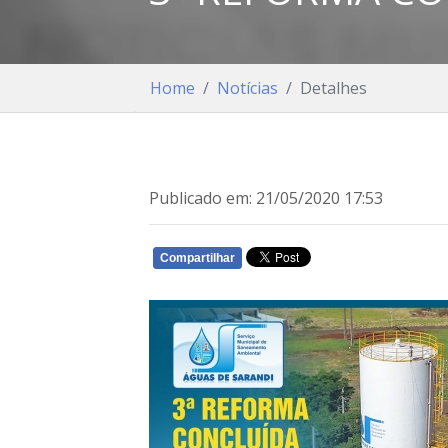
Home
Notícias
Detalhes
Publicado em: 21/05/2020 17:53
Compartilhar
WHATSAPP