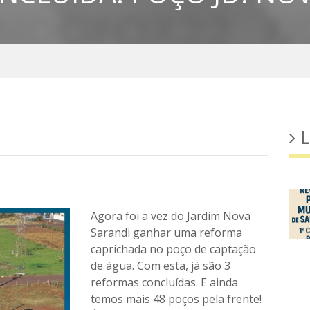
L
Agora foi a vez do Jardim Nova
Sarandi ganhar uma reforma
caprichada no poço de captação
de água. Com esta, já são 3
reformas concluídas. E ainda
temos mais 48 poços pela frente!