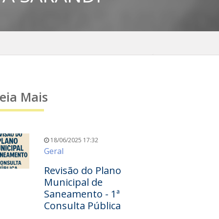
eia Mais
18/06/2025 17:32
Geral
Revisão do Plano
Municipal de
Saneamento - 1ª
Consulta Pública