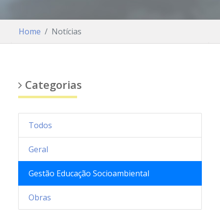
Home
Notícias
Categorias
Todos
Geral
Gestão Educação Socioambiental
Obras