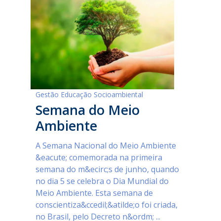
Gestão Educação Socioambiental
Semana do Meio
Ambiente
A Semana Nacional do Meio Ambiente
&eacute; comemorada na primeira
semana do m&ecirc;s de junho, quando
no dia 5 se celebra o Dia Mundial do
Meio Ambiente. Esta semana de
conscientiza&ccedil;&atilde;o foi criada,
no Brasil, pelo Decreto n&ordm; ...