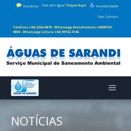
Esta sem água?
Clique Aqui
Ouvidoria
Acessibilidade
Fale Conosco
Telefone (44) 3264-4870 - Whatsapp Atendimento (44)99138-
9804 - Whatsapp Leitura (44) 99142-4146
NOTÍCIAS