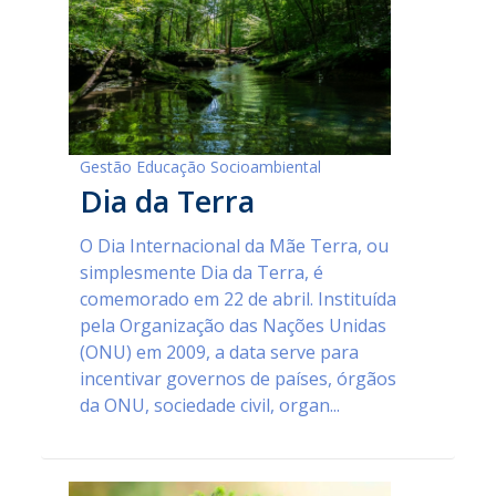
Gestão Educação Socioambiental
Dia da Terra
O Dia Internacional da Mãe Terra, ou
simplesmente Dia da Terra, é
comemorado em 22 de abril. Instituída
pela Organização das Nações Unidas
(ONU) em 2009, a data serve para
incentivar governos de países, órgãos
da ONU, sociedade civil, organ...