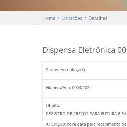
Home
Licitações
Detalhes
Dispensa Eletrônica 0
Status:
Homologada
Número/Ano:
0004/2024
Objeto:
REGISTRO DE PREÇOS PARA FUTURA E E
ATENÇÃO: nova data para recebimento de 