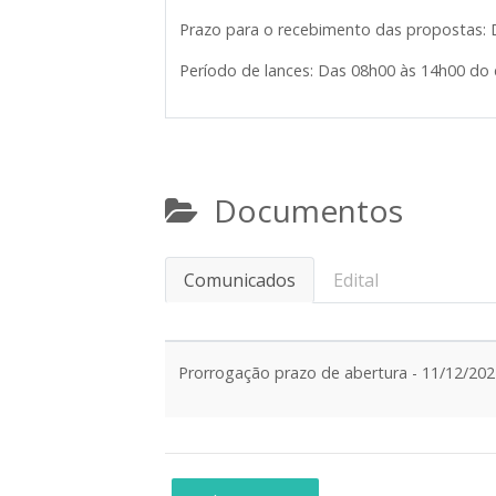
Prazo para o recebimento das propostas: 
Período de lances: Das 08h00 às 14h00 do 
Documentos
Comunicados
Edital
Prorrogação prazo de abertura - 11/12/20