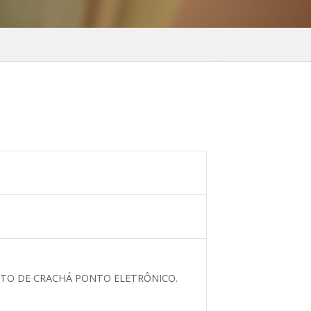
NTO DE CRACHÁ PONTO ELETRÔNICO.