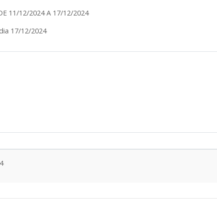
DE 11/12/2024 A 17/12/2024
dia 17/12/2024
24