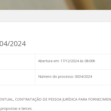
004/2024
Abertura em:
17/12/2024 às 08:00h
Número do processo:
0034/2024
VENTUAL, CONTRATAÇÃO DE PESSOA JURÍDICA PARA FORNECIME
propostas e lances.