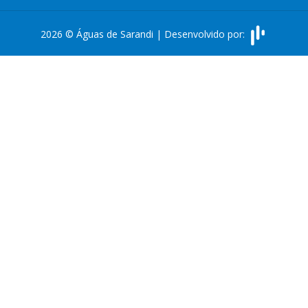
2026 © Águas de Sarandi | Desenvolvido por: