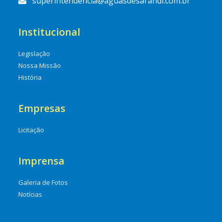
superintendencia@aguasdesarandi.com.br
Institucional
Legislação
Nossa Missão
História
Empresas
Licitação
Imprensa
Galeria de Fotos
Notícias