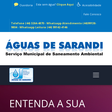
Esta sem água?
Clique Aqui
Ouvidoria
Acessibilidade
Fale Conosco
Telefone (44) 3264-4870 - Whatsapp Atendimento (44)99138-
9804 - Whatsapp Leitura (44) 99142-4146
ENTENDA A SUA