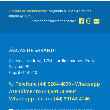
Horário de atendimento:
Segunda à Sexta-Feira das
08h00 às 17h30
Acompanhe nas redes sociais
ÁGUAS DE SARANDI
Avenida Londrina, 1764 - Jardim Independência
Sarandi-PR
Cep: 87114-010
Telefone (44) 3264-4870 - Whatsapp
Atendimento (44)99138-9804 -
Whatsapp Leitura (44) 99142-4146