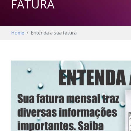
FATURA
Home
Entenda a sua fatura