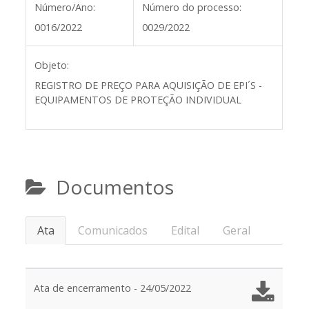
Número/Ano:
Número do processo:
0016/2022
0029/2022
Objeto:
REGISTRO DE PREÇO PARA AQUISIÇÃO DE EPI´S -
EQUIPAMENTOS DE PROTEÇÃO INDIVIDUAL
Documentos
Ata
Comunicados
Edital
Geral
Ata de encerramento - 24/05/2022