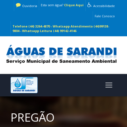
Esta sem água?
Clique Aqui
Ouvidoria
Acessibilidade
Fale Conosco
Telefone (44) 3264-4870 - Whatsapp Atendimento (44)99138-
9804 - Whatsapp Leitura (44) 99142-4146
PREGÃO