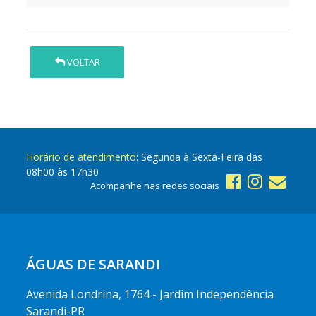
VOLTAR
Horário de atendimento:
Segunda à Sexta-Feira das
08h00 às 17h30
Acompanhe nas redes sociais
ÁGUAS DE SARANDI
Avenida Londrina, 1764 - Jardim Independência
Sarandi-PR