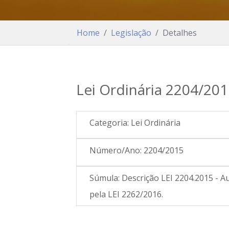
Home
Legislação
Detalhes
Lei Ordinária 2204/20
Categoria:
Lei Ordinária
Número/Ano:
2204/2015
Súmula:
Descrição LEI 2204.2015 - A
pela LEI 2262/2016.