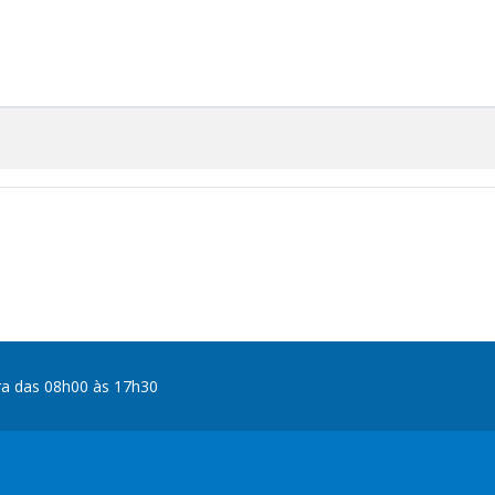
ra das 08h00 às 17h30