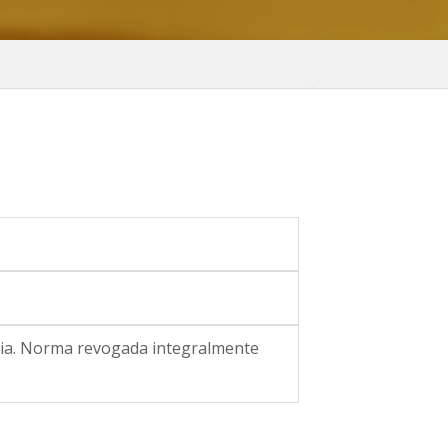
quia. Norma revogada integralmente