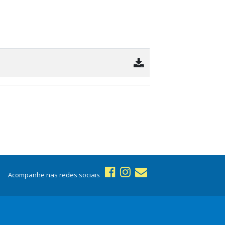
Acompanhe nas redes sociais